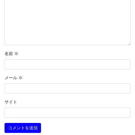
名前
※
メール
※
サイト