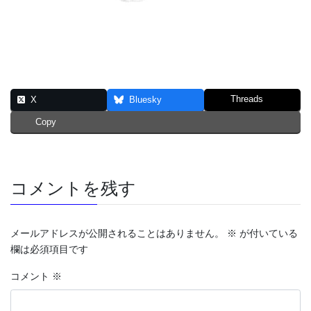
Threads
X
Bluesky
Copy
コメントを残す
メールアドレスが公開されることはありません。
※
が付いている
欄は必須項目です
コメント
※