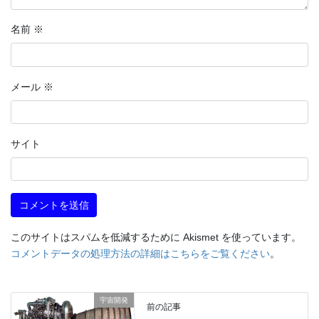
名前
※
メール
※
サイト
このサイトはスパムを低減するために Akismet を使っています。
コメントデータの処理方法の詳細はこちらをご覧ください
。
宇宙開発
前の記事