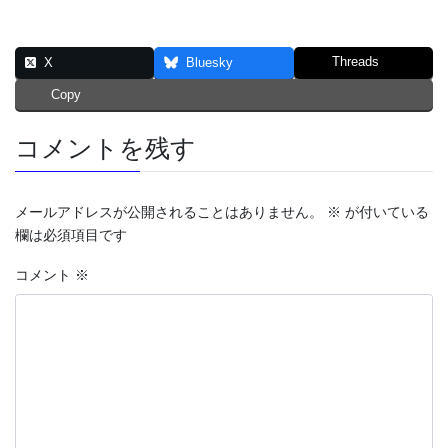
Threads
X
Bluesky
Copy
コメントを残す
メールアドレスが公開されることはありません。
※
が付いている
欄は必須項目です
コメント
※