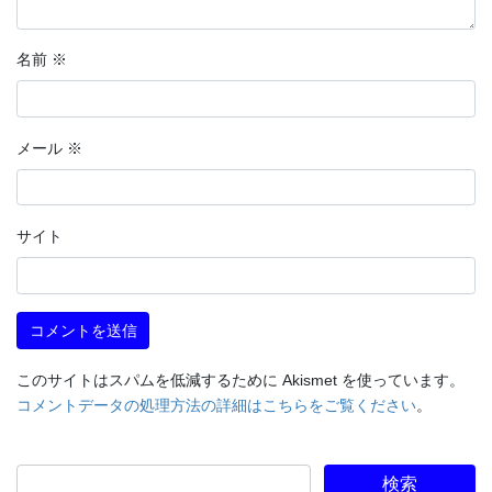
名前
※
メール
※
サイト
このサイトはスパムを低減するために Akismet を使っています。
コメントデータの処理方法の詳細はこちらをご覧ください
。