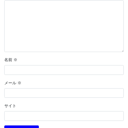
名前
※
メール
※
サイト