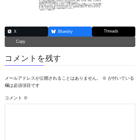
Threads
X
Bluesky
Copy
コメントを残す
メールアドレスが公開されることはありません。
※
が付いている
欄は必須項目です
コメント
※