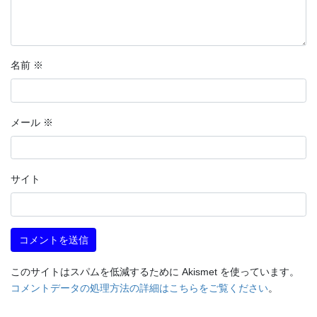
名前
※
メール
※
サイト
このサイトはスパムを低減するために Akismet を使っています。
コメントデータの処理方法の詳細はこちらをご覧ください
。