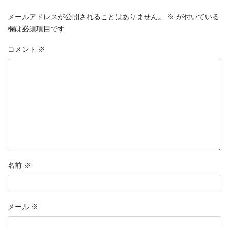
メールアドレスが公開されることはありません。
※
が付いている
欄は必須項目です
コメント
※
名前
※
メール
※