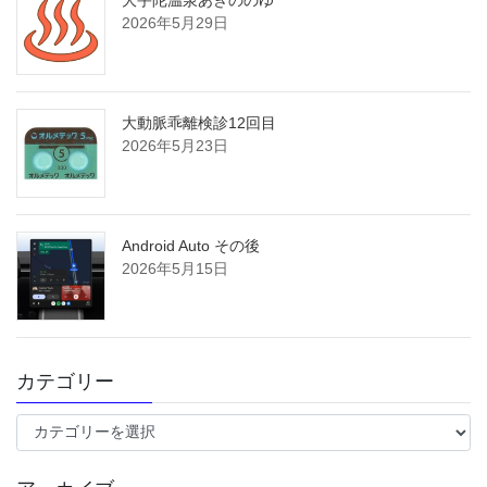
大宇陀温泉あきののゆ
2026年5月29日
大動脈乖離検診12回目
2026年5月23日
Android Auto その後
2026年5月15日
カテゴリー
カ
テ
ゴ