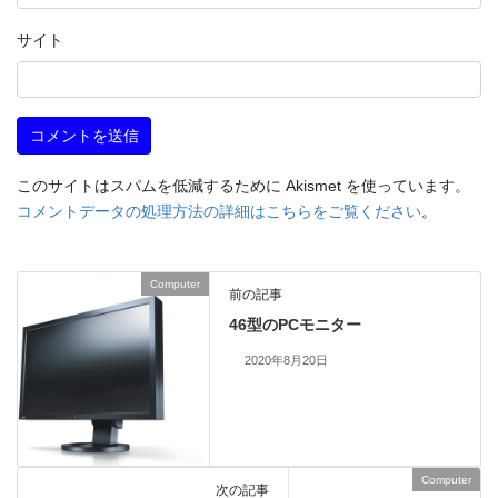
サイト
このサイトはスパムを低減するために Akismet を使っています。
コメントデータの処理方法の詳細はこちらをご覧ください
。
Computer
前の記事
46型のPCモニター
2020年8月20日
Computer
次の記事