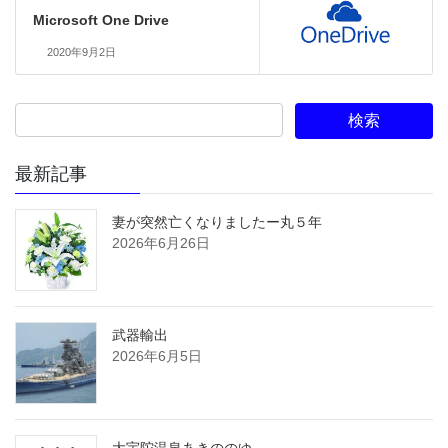
Microsoft One Drive
2020年9月2日
最新記事
妻が突然亡くなりましたー丸５年
2026年6月26日
武器輸出
2026年6月5日