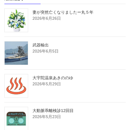
妻が突然亡くなりましたー丸５年
2026年6月26日
武器輸出
2026年6月5日
大宇陀温泉あきののゆ
2026年5月29日
大動脈乖離検診12回目
2026年5月23日