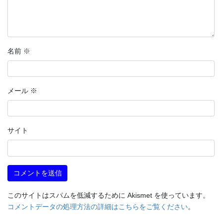
名前
※
メール
※
サイト
このサイトはスパムを低減するために Akismet を使っています。
コメントデータの処理方法の詳細はこちらをご覧ください
。