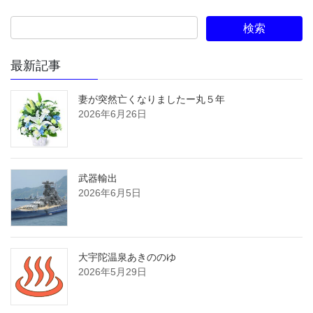
最新記事
妻が突然亡くなりましたー丸５年
2026年6月26日
武器輸出
2026年6月5日
大宇陀温泉あきののゆ
2026年5月29日