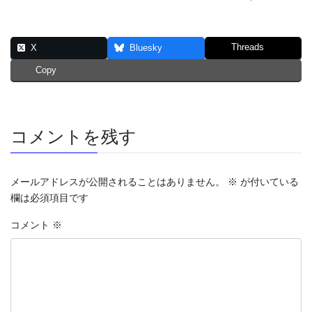
Threads
X
Bluesky
Copy
コメントを残す
メールアドレスが公開されることはありません。
※
が付いている
欄は必須項目です
コメント
※