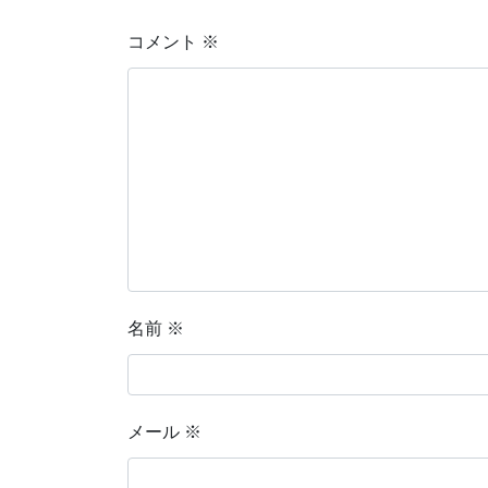
コメント
※
名前
※
メール
※