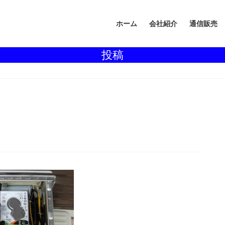
ホーム
会社紹介
通信販売
投稿