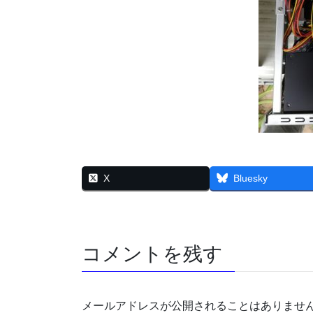
X
Bluesky
コメントを残す
メールアドレスが公開されることはありませ