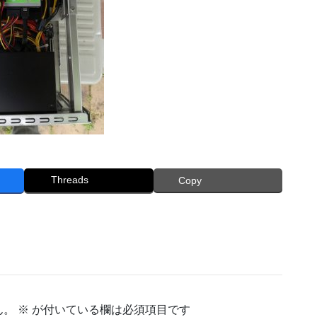
Threads
Copy
ん。
※
が付いている欄は必須項目です