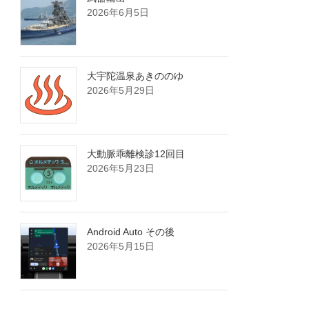
2026年6月5日
大宇陀温泉あきののゆ
2026年5月29日
大動脈乖離検診12回目
2026年5月23日
Android Auto その後
2026年5月15日